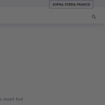
SOPRA STERIA FRANCE
Recherc
s avant tout