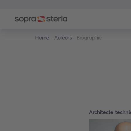
Home
Auteurs
Biographie
Architecte techn