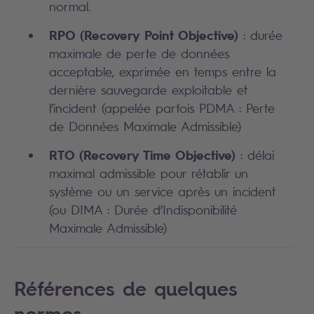
normal.
RP
O (Recovery Point Objective)
: durée
maximale de perte de données
acceptable, exprimée en temps entre la
dernière sauvegarde exploitable et
l’incident (appelée parfois PDMA : Perte
de Données Maximale Admissible)
RTO
(Recovery Time Objective)
: délai
maximal admissible pour rétablir un
système ou un service après un incident
(ou DIMA : Durée d’Indisponibilité
Maximale Admissible)
Références de quelques
normes