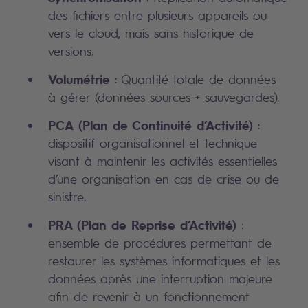
des fichiers entre plusieurs appareils ou
vers le cloud, mais sans historique de
versions.
Volumétrie
: Quantité totale de données
à gérer (données sources + sauvegardes).
PCA
(Plan de Continuité d’Activité)
:
dispositif organisationnel et technique
visant à maintenir les activités essentielles
d’une organisation en cas de crise ou de
sinistre.
PRA
(Plan de Reprise d’Activité)
:
ensemble de procédures permettant de
restaurer les systèmes informatiques et les
données après une interruption majeure
afin de revenir à un fonctionnement