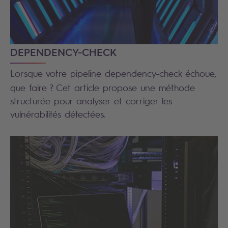
DEPENDENCY-CHECK
Lorsque votre pipeline dependency-check
échoue,
que faire ? Cet article propose une méthode
structurée pour analyser et corriger les
vulnérabilités détectées.