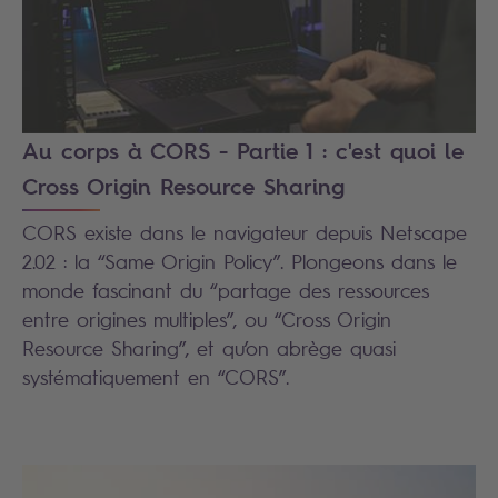
Au corps à CORS - Partie 1 : c'est quoi le
Cross Origin Resource Sharing
CORS existe dans le navigateur depuis Netscape
2.02 : la “Same Origin Policy”. Plongeons dans le
monde fascinant du “partage des ressources
entre origines multiples”, ou “Cross Origin
Resource Sharing”, et qu’on abrège quasi
systématiquement en “CORS”.