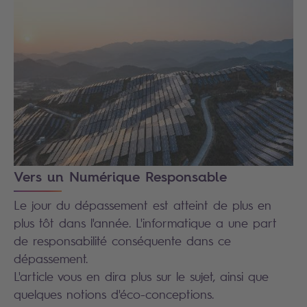
Vers un Numérique Responsable
Le jour du dépassement est atteint de plus en
plus tôt dans l'année. L'informatique a une part
de responsabilité conséquente dans ce
dépassement.
L'article vous en dira plus sur le sujet, ainsi que
quelques notions d'éco-conceptions.