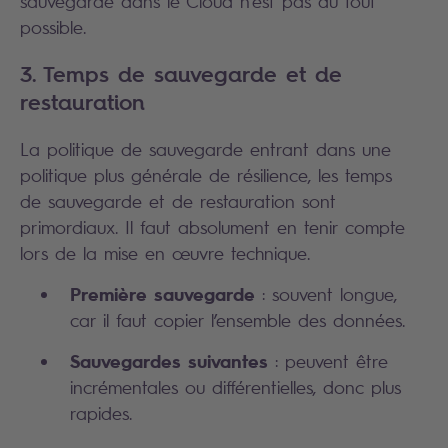
sauvegarde dans le Cloud n’est pas du tout
possible.
3. Temps de sauvegarde et de
restauration
La politique de sauvegarde entrant dans une
politique plus générale de résilience, les temps
de sauvegarde et de restauration sont
primordiaux. Il faut absolument en tenir compte
lors de la mise en œuvre technique.
Première sauvegarde
: souvent longue,
car il faut copier l’ensemble des données.
Sauvegardes suivantes
: peuvent être
incrémentales ou différentielles, donc plus
rapides.