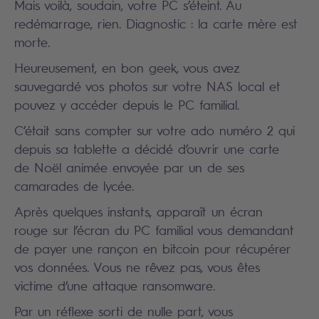
Mais voilà, soudain, votre PC s’éteint. Au
redémarrage, rien. Diagnostic : la carte mère est
morte.
Heureusement, en bon geek, vous avez
sauvegardé vos photos sur votre NAS local et
pouvez y accéder depuis le PC familial.
C’était sans compter sur votre ado numéro 2 qui
depuis sa tablette a décidé d’ouvrir une carte
de Noël animée envoyée par un de ses
camarades de lycée.
Après quelques instants, apparaît un écran
rouge sur l’écran du PC familial vous demandant
de payer une rançon en bitcoin pour récupérer
vos données. Vous ne rêvez pas, vous êtes
victime d’une attaque ransomware.
Par un réflexe sorti de nulle part, vous