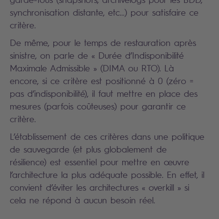
synchronisation distante, etc…) pour satisfaire ce
critère.
De même, pour le temps de restauration après
sinistre, on parle de « Durée d’Indisponibilité
Maximale Admissible » (DIMA ou RTO). Là
encore, si ce critère est positionné à 0 (zéro =
pas d’indisponibilité), il faut mettre en place des
mesures (parfois coûteuses) pour garantir ce
critère.
L’établissement de ces critères dans une politique
de sauvegarde (et plus globalement de
résilience) est essentiel pour mettre en œuvre
l’architecture la plus adéquate possible. En effet, il
convient d’éviter les architectures « overkill » si
cela ne répond à aucun besoin réel.