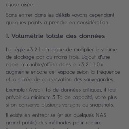
chose aisée.
Sans entrer dans les détails voyons cependant
quelques points à prendre en considération.
1. Volumétrie totale des données
La règle « 3-2-1 » implique de multiplier le volume
de stockage par au moins trois. L’ajout d’une
copie immuable/offline dans le « 3-2-1-1-0 »
augmente encore cet espace selon la fréquence
et la durée de conservation des sauvegardes.
Exemple : Avec 1 To de données critiques, il faut
prévoir au minimum 3 To de capacité, voire plus
si on conserve plusieurs versions ou snapshots.
Il existe en entreprise (et sur quelques NAS
grand public) des méthodes pour réduire