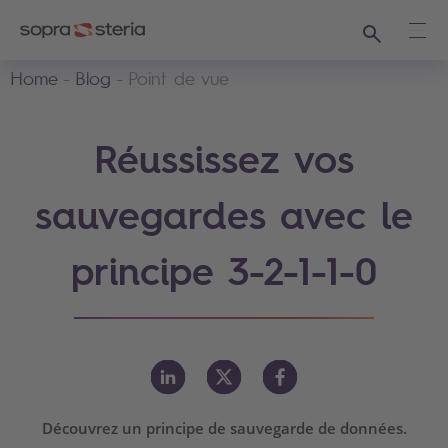
Recherche
Ouvr
Home
Blog
Point de vue
Réussissez vos
sauvegardes avec le
principe 3-2-1-1-0
Découvrez un principe de sauvegarde de données.