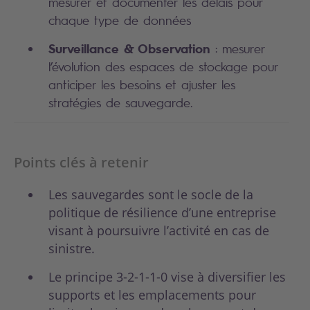
mesurer et documenter les délais pour
chaque type de données
Surveillance & Observation
: mesurer
l’évolution des espaces de stockage pour
anticiper les besoins et ajuster les
stratégies de sauvegarde.
Points clés à retenir
Les sauvegardes sont le socle de la
politique de résilience d’une entreprise
visant à poursuivre l’activité en cas de
sinistre.
Le principe 3-2-1-1-0 vise à diversifier les
supports et les emplacements pour