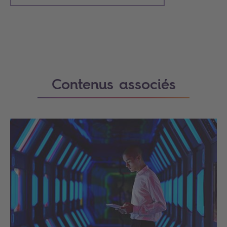
Contenus associés