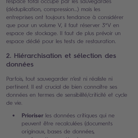
l’espace total occupé par les sauvegardes
(déduplication, compression…) mais les
entreprises ont toujours tendance à considérer
que pour un volume V, il faut réserver 3*V en
espace de stockage. Il faut de plus prévoir un
espace dédié pour les tests de restauration.
2. Hiérarchisation et sélection des
données
Parfois, tout sauvegarder n’est ni réaliste ni
pertinent. Il est crucial de bien connaître ses
données en termes de sensibilité/criticité et cycle
de vie.
Prioriser
les données critiques qui ne
peuvent être recalculées (documents
originaux, bases de données,