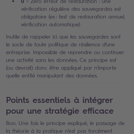
0
= Zéro erreur de restauration : une
vérification régulière des sauvegardes est
obligatoire (ex : test de restauration annuel,
vérification automatique)
Inutile de rappeler ici que les sauvegardes sont
le socle de toute politique de résilience d’une
entreprise. Impossible de reprendre ou continuer
une activité sans les données. Ce principe est
(ou devrait) donc être appliqué par n’importe
quelle entité manipulant des données.
Points essentiels à intégrer
pour une stratégie efficace
Bon. Une fois le principe expliqué, le passage de
la théorie à la pratique n’est pas forcément