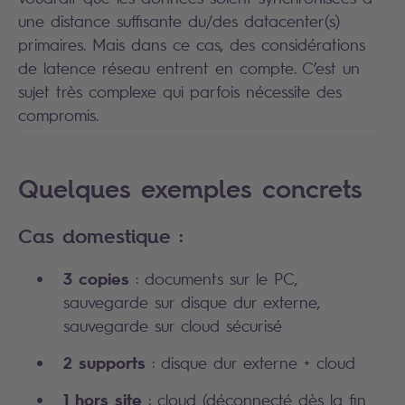
une distance suffisante du/des datacenter(s)
primaires. Mais dans ce cas, des considérations
de latence réseau entrent en compte. C’est un
sujet très complexe qui parfois nécessite des
compromis.
Quelques exemples concrets
Cas domestique :
3 copies
: documents sur le PC,
sauvegarde sur disque dur externe,
sauvegarde sur cloud sécurisé
2 supports
: disque dur externe + cloud
1 hors site
: cloud (déconnecté dès la fin