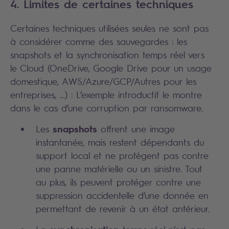
4. Limites de certaines techniques
Certaines techniques utilisées seules ne sont pas
à considérer comme des sauvegardes : les
snapshots et la synchronisation temps réel vers
le Cloud (OneDrive, Google Drive pour un usage
domestique, AWS/Azure/GCP/Autres pour les
entreprises, …) : L’exemple introductif le montre
dans le cas d’une corruption par ransomware.
snapshots
Les
offrent une image
instantanée, mais restent dépendants du
support local et ne protègent pas contre
une panne matérielle ou un sinistre. Tout
au plus, ils peuvent protéger contre une
suppression accidentelle d’une donnée en
permettant de revenir à un état antérieur.