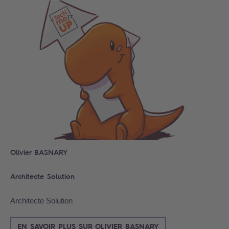
Olivier BASNARY
Architecte Solution
Architecte Solution
EN SAVOIR PLUS SUR OLIVIER BASNARY