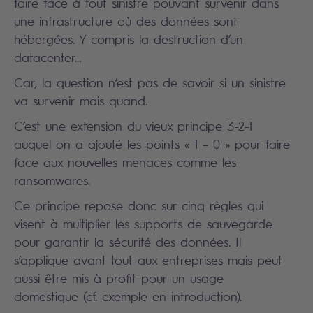
faire face à tout sinistre pouvant survenir dans
une infrastructure où des données sont
hébergées. Y compris la destruction d’un
datacenter…
Car, la question n’est pas de savoir si un sinistre
va survenir mais quand.
C’est une extension du vieux principe 3-2-1
auquel on a ajouté les points « 1 – 0 » pour faire
face aux nouvelles menaces comme les
ransomwares.
Ce principe repose donc sur cinq règles qui
visent à multiplier les supports de sauvegarde
pour garantir la sécurité des données. Il
s’applique avant tout aux entreprises mais peut
aussi être mis à profit pour un usage
domestique (cf. exemple en introduction).