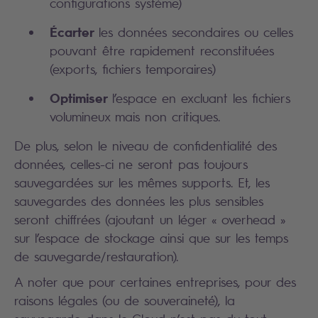
configurations système)
Écarter
les données secondaires ou celles
pouvant être rapidement reconstituées
(exports, fichiers temporaires)
Optimiser
l’espace en excluant les fichiers
volumineux mais non critiques.
De plus, selon le niveau de confidentialité des
données, celles-ci ne seront pas toujours
sauvegardées sur les mêmes supports. Et, les
sauvegardes des données les plus sensibles
seront chiffrées (ajoutant un léger « overhead »
sur l’espace de stockage ainsi que sur les temps
de sauvegarde/restauration).
A noter que pour certaines entreprises, pour des
raisons légales (ou de souveraineté), la