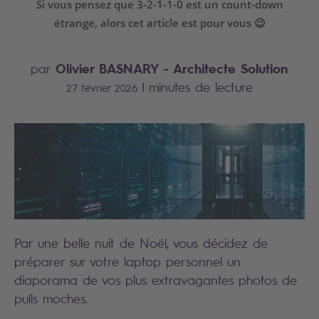
Si vous pensez que 3-2-1-1-0 est un count-down
étrange, alors cet article est pour vous 😉
Olivier BASNARY
- Architecte Solution
par
|
minutes de lecture
27 février 2026
Par une belle nuit de Noël, vous décidez de
préparer sur votre laptop personnel un
diaporama de vos plus extravagantes photos de
pulls moches.