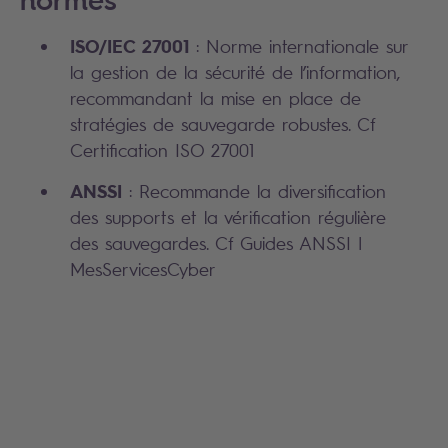
ISO/IEC 27001
: Norme internationale sur
la gestion de la sécurité de l’information,
recommandant la mise en place de
stratégies de sauvegarde robustes. Cf
Certification ISO 27001
ANSSI
: Recommande la diversification
des supports et la vérification régulière
des sauvegardes. Cf Guides ANSSI |
MesServicesCyber
Search