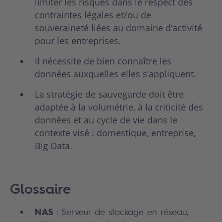
limiter les risques dans le respect des
contraintes légales et/ou de
souveraineté liées au domaine d’activité
pour les entreprises.
Il nécessite de bien connaître les
données auxquelles elles s’appliquent.
La stratégie de sauvegarde doit être
adaptée à la volumétrie, à la criticité des
données et au cycle de vie dans le
contexte visé : domestique, entreprise,
Big Data.
Glossaire
NAS
: Serveur de stockage en réseau,