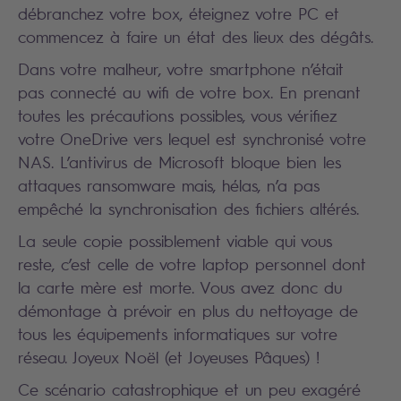
débranchez votre box, éteignez votre PC et
commencez à faire un état des lieux des dégâts.
Dans votre malheur, votre smartphone n’était
pas connecté au wifi de votre box. En prenant
toutes les précautions possibles, vous vérifiez
votre OneDrive vers lequel est synchronisé votre
NAS. L’antivirus de Microsoft bloque bien les
attaques ransomware mais, hélas, n’a pas
empêché la synchronisation des fichiers altérés.
La seule copie possiblement viable qui vous
reste, c’est celle de votre laptop personnel dont
la carte mère est morte. Vous avez donc du
démontage à prévoir en plus du nettoyage de
tous les équipements informatiques sur votre
réseau. Joyeux Noël (et Joyeuses Pâques) !
Ce scénario catastrophique et un peu exagéré